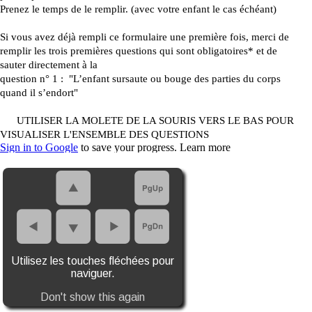
Utilisez les touches fléchées pour
naviguer.
Don't show this again