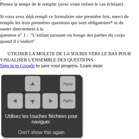
Utilisez les touches fléchées pour
naviguer.
Don't show this again